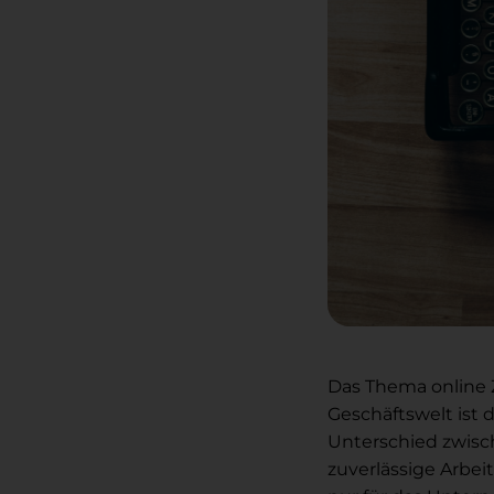
Das Thema online Z
Geschäftswelt ist 
Unterschied zwisc
zuverlässige Arbei